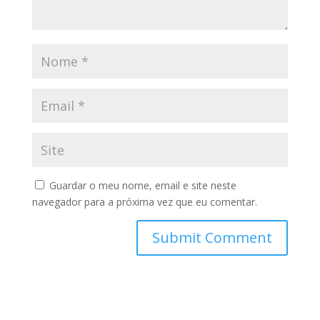
Guardar o meu nome, email e site neste
navegador para a próxima vez que eu comentar.