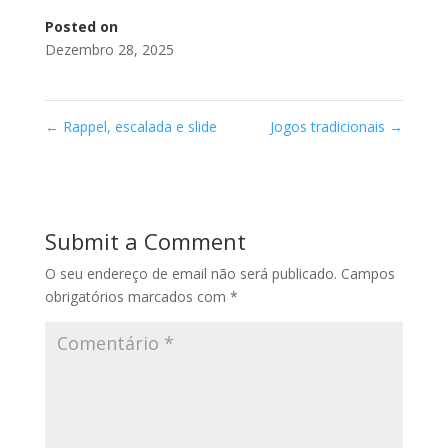
Posted on
Dezembro 28, 2025
←
Rappel, escalada e slide
Jogos tradicionais
→
Submit a Comment
O seu endereço de email não será publicado.
Campos
obrigatórios marcados com
*