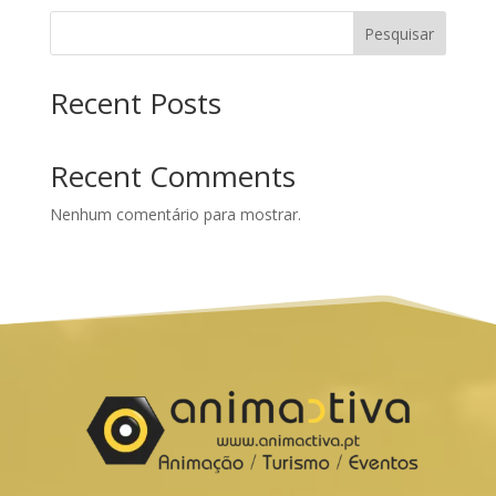
Pesquisar
Recent Posts
Recent Comments
Nenhum comentário para mostrar.